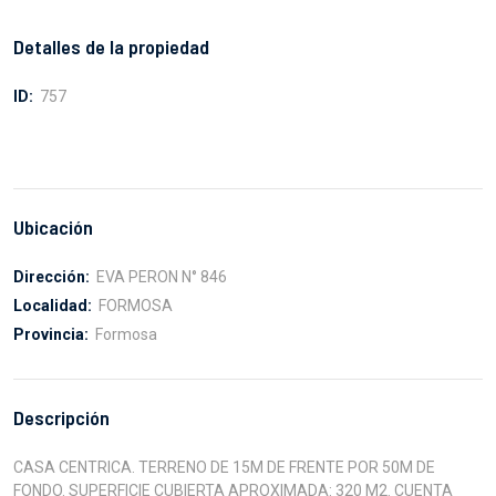
Detalles de la propiedad
ID:
757
Ubicación
Dirección:
EVA PERON N° 846
Localidad:
FORMOSA
Provincia:
Formosa
Descripción
CASA CENTRICA. TERRENO DE 15M DE FRENTE POR 50M DE
FONDO. SUPERFICIE CUBIERTA APROXIMADA: 320 M2. CUENTA