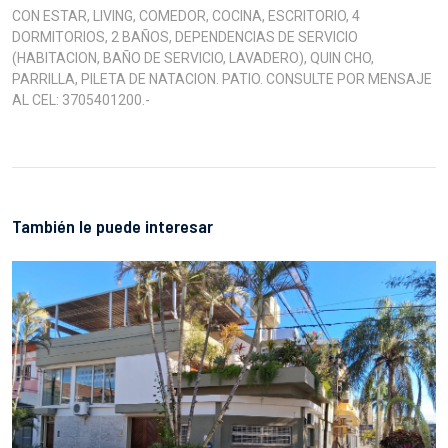
CON ESTAR, LIVING, COMEDOR, COCINA, ESCRITORIO, 4
DORMITORIOS, 2 BAÑOS, DEPENDENCIAS DE SERVICIO
(HABITACION, BAÑO DE SERVICIO, LAVADERO), QUIN CHO,
PARRILLA, PILETA DE NATACION. PATIO. CONSULTE POR MENSAJE
AL CEL: 3705401200.-
También le puede interesar