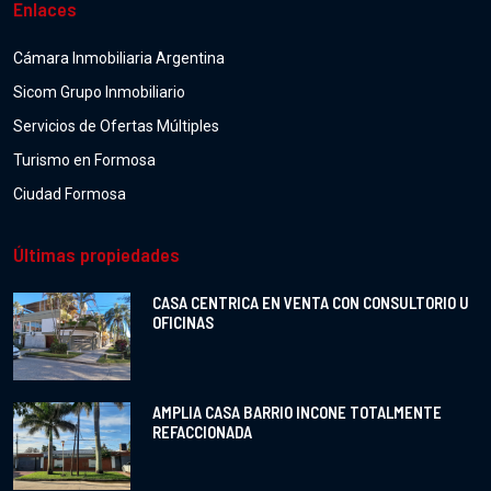
Enlaces
Cámara Inmobiliaria Argentina
Sicom Grupo Inmobiliario
Servicios de Ofertas Múltiples
Turismo en Formosa
Ciudad Formosa
Últimas propiedades
CASA CENTRICA EN VENTA CON CONSULTORIO U
OFICINAS
AMPLIA CASA BARRIO INCONE TOTALMENTE
REFACCIONADA