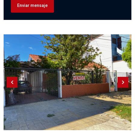
Enviar mensaje