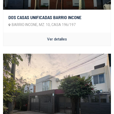
DOS CASAS UNIFICADAS BARRIO INCONE
BARRIO INCONE, MZ: 10, CASA 196/197
Ver detalles