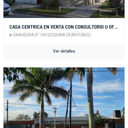
CASA CENTRICA EN VENTA CON CONSULTORIO U OFICINAS
SAAVEDRA N° 144 (ESQUINA DEAN FUNES)
Ver detalles