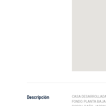
Descripción
CASA DESARROLLADA 
FONDO. PLANTA BAJA: