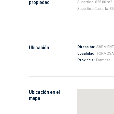
propiedad
Superficie: 625.00 m2
Superficie Cubierta: 3
Ubicación
Dirección:
SARMIENTO
Localidad:
FORMOSA
Provincia:
Formosa
Ubicación en el
mapa