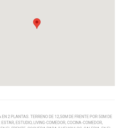
EN 2 PLANTAS. TERRENO DE 12,50M DE FRENTE POR 50M DE
 ESTAR, ESTUDIO, LIVING-COMEDOR, COCINA-COMEDOR,