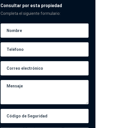
Consultar por esta propiedad
Completa el siguiente formulario: