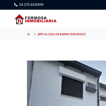
54 370 4435999
AMPLIA CASA EN BARRIO DON BOSCO