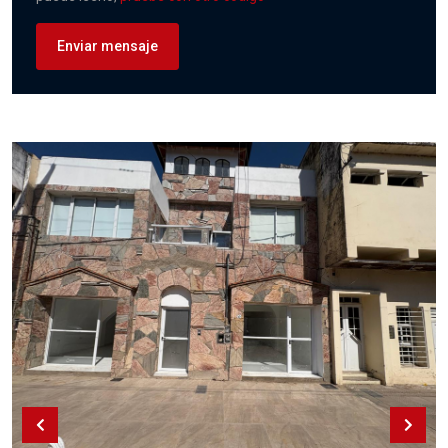
Enviar mensaje