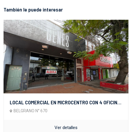
También le puede interesar
LOCAL COMERCIAL EN MICROCENTRO CON 4 OFICINAS/DEPOSITO EN PLANTA ALTA
BELGRANO N° 670
Ver detalles