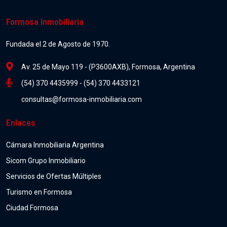
Formosa Inmobiliaria
Fundada el 2 de Agosto de 1970.
Av. 25 de Mayo 119 - (P3600AXB), Formosa, Argentina
(54) 370 4435999 - (54) 370 4433121
consultas@formosa-inmobiliaria.com
Enlaces
Cámara Inmobiliaria Argentina
Sicom Grupo Inmobiliario
Servicios de Ofertas Múltiples
Turismo en Formosa
Ciudad Formosa