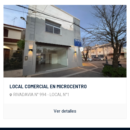
LOCAL COMERCIAL EN MICROCENTRO
RIVADAVIA N° 994 - LOCAL N°1
Ver detalles