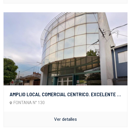
AMPLIO LOCAL COMERCIAL CENTRICO. EXCELENTE CALIDAD
FONTANA N° 130
Ver detalles