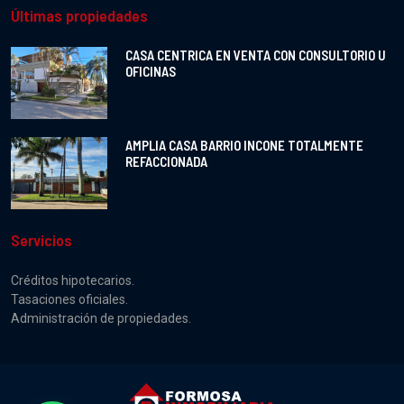
Últimas propiedades
CASA CENTRICA EN VENTA CON CONSULTORIO U
OFICINAS
AMPLIA CASA BARRIO INCONE TOTALMENTE
REFACCIONADA
Servicios
Créditos hipotecarios.
Tasaciones oficiales.
Administración de propiedades.