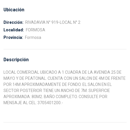
Ubicación
Dirección:
RIVADAVIA N° 919-LOCAL N° 2
Localidad:
FORMOSA
Provincia:
Formosa
Descripción
LOCAL COMERCIAL UBICADO A 1 CUADRA DE LA AVENIDA 25 DE
MAYO Y DE PEATONAL. CUENTA CON UN SALON DE 4M DE FRENTE
POR 14M APROXIMADAMENTE DE FONDO. EL SALON EN EL
SECTOR POSTERIOR TIENE UN ANCHO DE 7M. SUPERFICIE
APROXIMADA: 80M2. BAÑO COMPLETO. CONSULTE POR
MENSAJE AL CEL: 3705401200.-