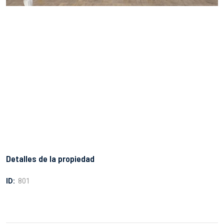
Detalles de la propiedad
ID:
801