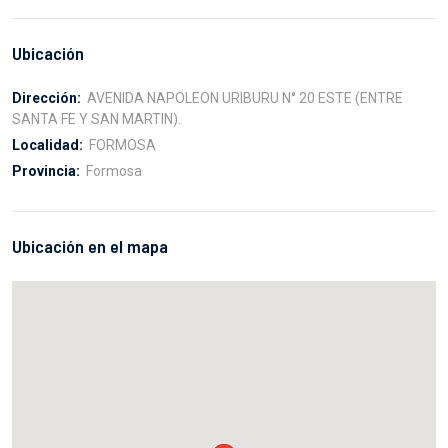
Ubicación
Dirección:
AVENIDA NAPOLEON URIBURU N° 20 ESTE (ENTRE
SANTA FE Y SAN MARTIN).
Localidad:
FORMOSA
Provincia:
Formosa
Ubicación en el mapa