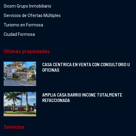
Sicom Grupo Inmobiliario
Servicios de Ofertas Múltiples
Turismo en Formosa
Ciudad Formosa
Últimas propiedades
CASA CENTRICA EN VENTA CON CONSULTORIO U
OFICINAS
AMPLIA CASA BARRIO INCONE TOTALMENTE
REFACCIONADA
Servicios