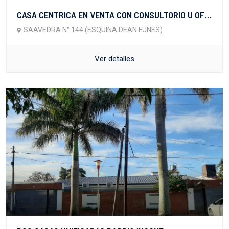
CASA CENTRICA EN VENTA CON CONSULTORIO U OFICINAS
SAAVEDRA N° 144 (ESQUINA DEAN FUNES)
Ver detalles