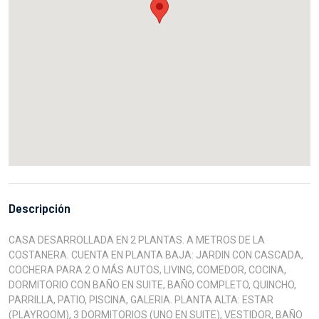
Descripción
CASA DESARROLLADA EN 2 PLANTAS. A METROS DE LA
COSTANERA. CUENTA EN PLANTA BAJA: JARDIN CON CASCADA,
COCHERA PARA 2 O MÁS AUTOS, LIVING, COMEDOR, COCINA,
DORMITORIO CON BAÑO EN SUITE, BAÑO COMPLETO, QUINCHO,
PARRILLA, PATIO, PISCINA, GALERIA. PLANTA ALTA: ESTAR
(PLAYROOM), 3 DORMITORIOS (UNO EN SUITE), VESTIDOR, BAÑO